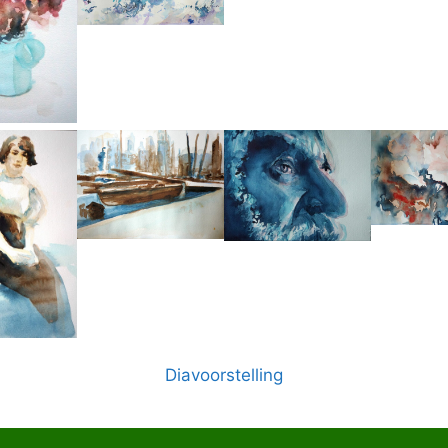
Diavoorstelling